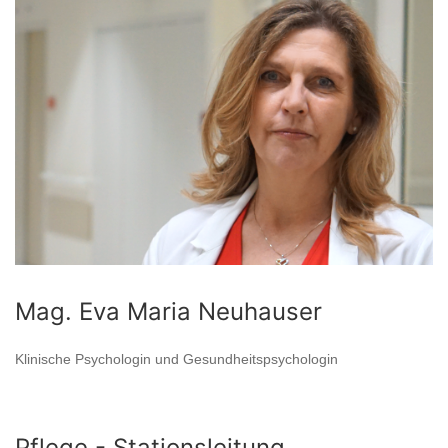
Mag. Eva Maria Neuhauser
Klinische Psychologin und Gesundheitspsychologin
Pflege - Stationsleitung