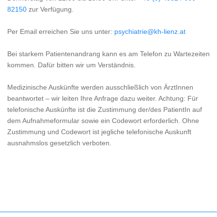
82150
zur Verfügung.
Per Email erreichen Sie uns unter:
psychiatrie@kh-lienz.at
Bei starkem Patientenandrang kann es am Telefon zu Wartezeiten
kommen. Dafür bitten wir um Verständnis.
Medizinische Auskünfte werden ausschließlich von ÄrztInnen
beantwortet – wir leiten Ihre Anfrage dazu weiter. Achtung: Für
telefonische Auskünfte ist die Zustimmung der/des PatientIn auf
dem Aufnahmeformular sowie ein Codewort erforderlich. Ohne
Zustimmung und Codewort ist jegliche telefonische Auskunft
ausnahmslos gesetzlich verboten.