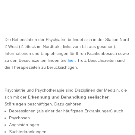
Die Bettenstation der Psychiatrie befindet sich in der Station Nord
2 West (2. Stock im Nordtrakt, links vom Lift aus gesehen).
Informationen und Empfehlungen für Ihren Krankenbesuch sowie
zu den Besuchszeiten finden Sie
hier.
Trotz Besuchszeiten sind
die Therapiezeiten zu berücksichtigen.
Psychiatrie und Psychotherapie sind Disziplinen der Medizin, die
sich mit der
Erkennung und Behandlung seelischer
Störungen
beschäftigen. Dazu gehören:
Depressionen (als einer der häufigsten Erkrankungen) auch
Psychosen
Angststörungen
Suchterkrankungen