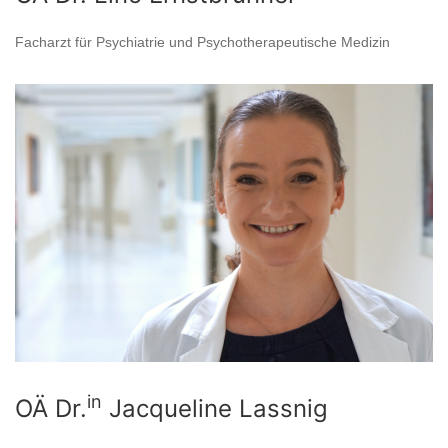
Facharzt für Psychiatrie und Psychotherapeutische Medizin
in
OÄ Dr.
Jacqueline Lassnig