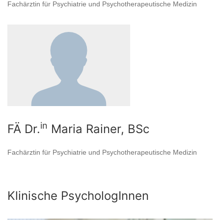
Fachärztin für Psychiatrie und Psychotherapeutische Medizin
in
FÄ Dr.
Maria Rainer, BSc
Fachärztin für Psychiatrie und Psychotherapeutische Medizin
Klinische PsychologInnen