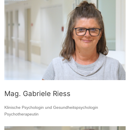
Mag. Gabriele Riess
Klinische Psychologin und Gesundheitspsychologin
Psychotherapeutin