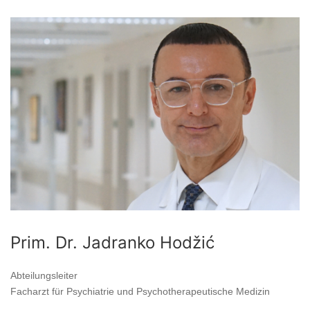
Prim. Dr. Jadranko Hodžić
Abteilungsleiter
Facharzt für Psychiatrie und Psychotherapeutische Medizin