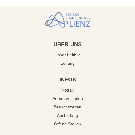
ÜBER
UNS
Unser Leitbild
Leitung
INFOS
Notfall
Ambulanzzeiten
Besuchszeiten
Ausbildung
Offene Stellen