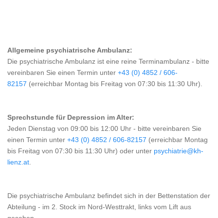
Allgemeine psychiatrische Ambulanz:
Die psychiatrische Ambulanz ist eine reine Terminambulanz - bitte
vereinbaren Sie einen Termin unter
+43 (0) 4852 / 606-
82157
(erreichbar Montag bis Freitag von 07:30 bis 11:30 Uhr).
Sprechstunde für Depression im Alter:
Jeden Dienstag von 09:00 bis 12:00 Uhr -
bitte vereinbaren Sie
einen Termin unter
+43 (0) 4852 / 606-82157
(erreichbar Montag
bis Freitag von 07:30 bis 11:30 Uhr) oder unter
psychiatrie@kh-
lienz.at
.
Die psychiatrische Ambulanz befindet sich in der Bettenstation der
Abteilung - im 2. Stock im Nord-Westtrakt, links vom Lift aus