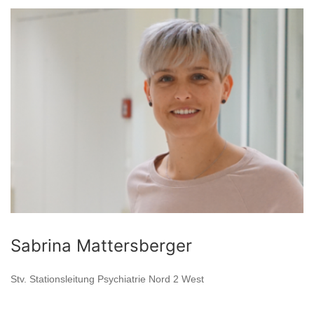
Sabrina Mattersberger
Stv. Stationsleitung Psychiatrie Nord 2 West