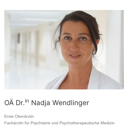
in
OÄ Dr.
Nadja Wendlinger
Erste Oberärztin
Fachärztin für Psychiatrie und Psychotherapeutische Medizin