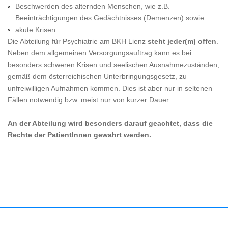
Beschwerden des alternden Menschen, wie z.B.
Beeinträchtigungen des Gedächtnisses (Demenzen) sowie
akute Krisen
Die Abteilung für Psychiatrie am BKH Lienz
steht jeder(m) offen
.
Neben dem allgemeinen Versorgungsauftrag kann es bei
besonders schweren Krisen und seelischen Ausnahmezuständen,
gemäß dem österreichischen Unterbringungsgesetz, zu
unfreiwilligen Aufnahmen kommen. Dies ist aber nur in seltenen
Fällen notwendig bzw. meist nur von kurzer Dauer.
An der Abteilung wird besonders darauf geachtet, dass die
Rechte der PatientInnen gewahrt werden.