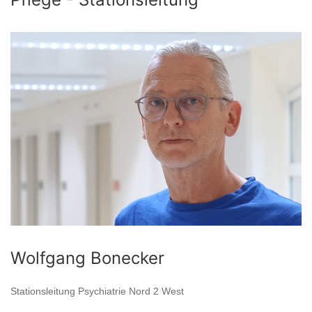
Wolfgang Bonecker
Stationsleitung Psychiatrie Nord 2 West