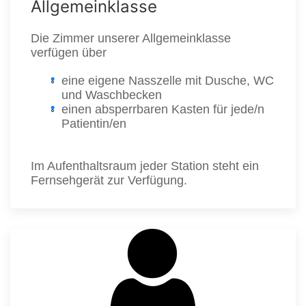
Allgemeinklasse
Die Zimmer unserer Allgemeinklasse
verfügen über
eine eigene Nasszelle mit Dusche, WC
und Waschbecken
einen absperrbaren Kasten für jede/n
Patientin/en
Im Aufenthaltsraum jeder Station steht ein
Fernsehgerät zur Verfügung.