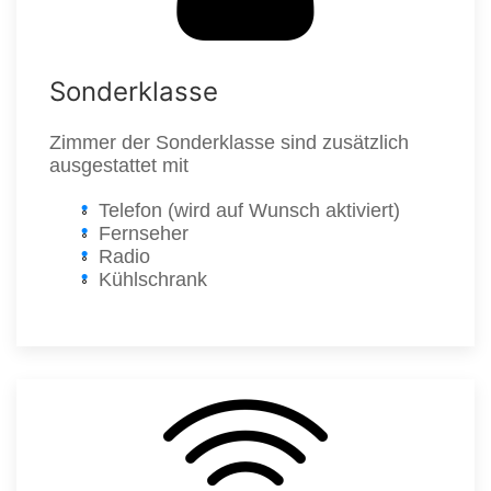
Sonderklasse
Zimmer der Sonderklasse sind zusätzlich
ausgestattet mit
Telefon (wird auf Wunsch aktiviert)
Fernseher
Radio
Kühlschrank