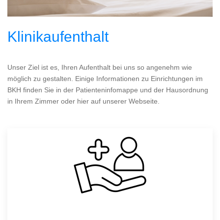
Klinikaufenthalt
Unser Ziel ist es, Ihren Aufenthalt bei uns so angenehm wie
möglich zu gestalten. Einige Informationen zu Einrichtungen im
BKH finden Sie in der Patienteninfomappe und der Hausordnung
in Ihrem Zimmer oder hier auf unserer Webseite.