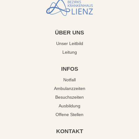
ÜBER
UNS
Unser Leitbild
Leitung
INFOS
Notfall
Ambulanzzeiten
Besuchszeiten
Ausbildung
Offene Stellen
KONTAKT