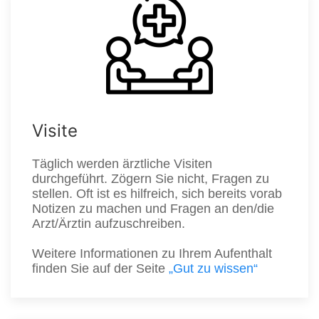
Visite
Täglich werden ärztliche Visiten
durchgeführt. Zögern Sie nicht, Fragen zu
stellen. Oft ist es hilfreich, sich bereits vorab
Notizen zu machen und Fragen an den/die
Arzt/Ärztin aufzuschreiben.
Weitere Informationen zu Ihrem Aufenthalt
finden Sie auf der Seite
„Gut zu wissen“