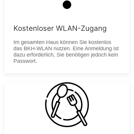
Kostenloser WLAN-Zugang
Im gesamten Haus können Sie kostenlos
das BKH-WLAN nutzen. Eine Anmeldung ist
dazu erforderlich, Sie benötigen jedoch kein
Passwort.