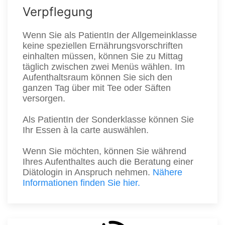
Verpflegung
Wenn Sie als PatientIn der Allgemeinklasse
keine speziellen Ernährungsvorschriften
einhalten müssen, können Sie zu Mittag
täglich zwischen zwei Menüs wählen. Im
Aufenthaltsraum können Sie sich den
ganzen Tag über mit Tee oder Säften
versorgen.
Als PatientIn der Sonderklasse können Sie
Ihr Essen à la carte auswählen.
Wenn Sie möchten, können Sie während
Ihres Aufenthaltes auch die Beratung einer
Diätologin in Anspruch nehmen.
Nähere
Informationen finden Sie hier.