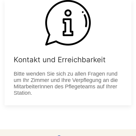
Kontakt und Erreichbarkeit
Bitte wenden Sie sich zu allen Fragen rund
um Ihr Zimmer und Ihre Verpflegung an die
MitarbeiterInnen des Pflegeteams auf Ihrer
Station.