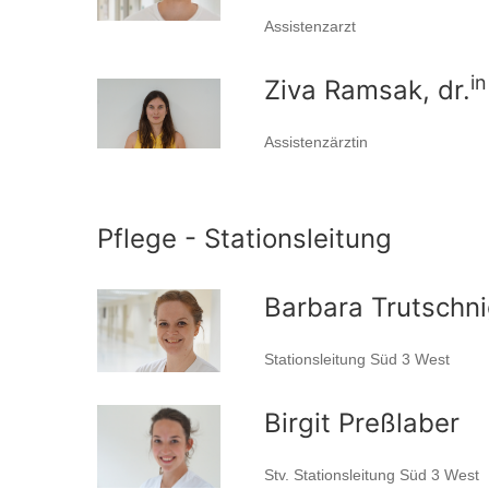
Assistenzarzt
in
Ziva Ramsak, dr.
Assistenzärztin
Pflege - Stationsleitung
Barbara Trutschn
Stationsleitung Süd 3 West
Birgit Preßlaber
Stv. Stationsleitung Süd 3 West