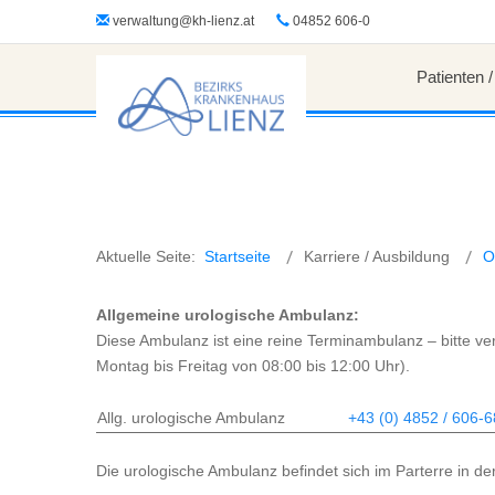
?>
verwaltung@kh-lienz.at
04852 606-0
Patienten 
Aktuelle Seite:
Startseite
Karriere / Ausbildung
O
Allgemeine urologische Ambulanz:
Diese Ambulanz ist eine reine Terminambulanz – bitte v
Montag bis Freitag von 08:00 bis 12:00 Uhr).
Allg. urologische Ambulanz
+43 (0) 4852 / 606-
Die urologische Ambulanz befindet sich im Parterre in der