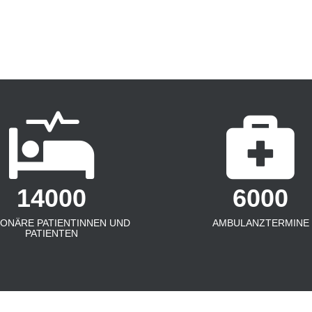
14000
6000
IONÄRE PATIENTINNEN UND
AMBULANZTERMINE
PATIENTEN