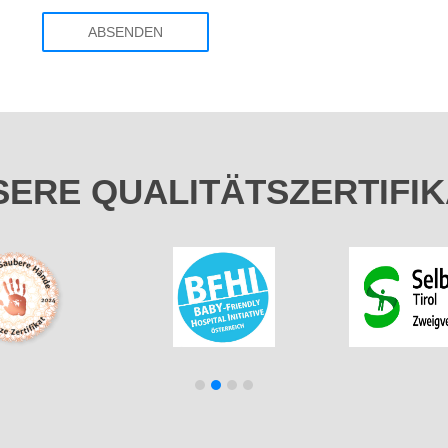
SERE
QUALITÄTSZERTIFIK