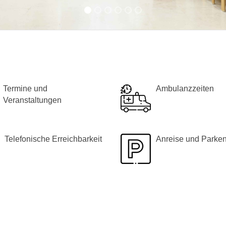
Termine und
Ambulanzzeiten
Veranstaltungen
Telefonische Erreichbarkeit
Anreise und Parke