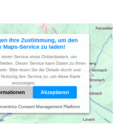
gen Ihre Zustimmung, um den
 Maps-Service zu laden!
einen Service eines Drittanbieters, um
ubetten. Dieser Service kann Daten zu Ihren
eln. Bitte lesen Sie die Details durch und
 Nutzung des Service zu, um diese Karte
anzuzeigen.
ormationen
Akzeptieren
rcentrics Consent Management Platform