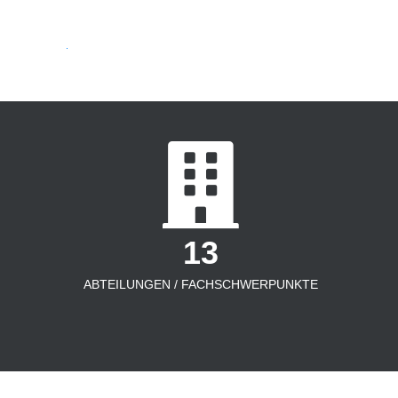
13
ABTEILUNGEN / FACHSCHWERPUNKTE