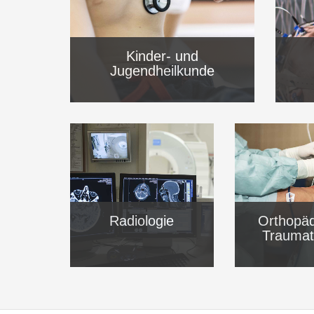
Kinder- und
Jugendheilkunde
Radiologie
Orthopäd
Traumat