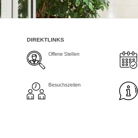
DIREKTLINKS
Offene Stellen
Besuchszeiten