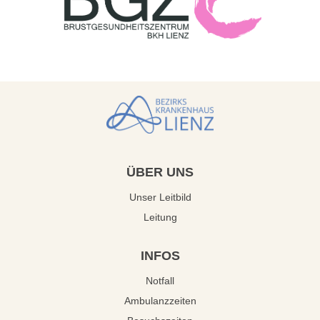
ÜBER
UNS
Unser Leitbild
Leitung
INFOS
Notfall
Ambulanzzeiten