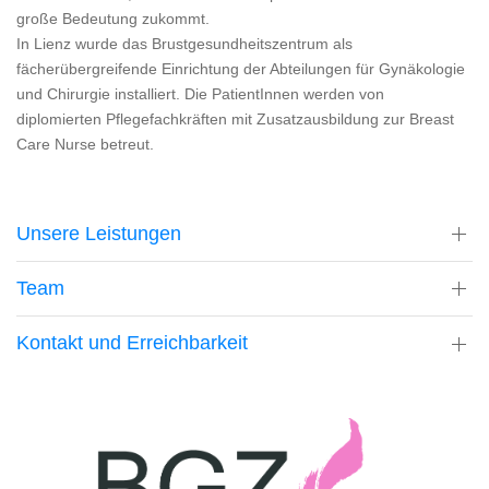
große Bedeutung zukommt.
In Lienz wurde das Brustgesundheitszentrum als
fächerübergreifende Einrichtung der Abteilungen für Gynäkologie
und Chirurgie installiert. Die PatientInnen werden von
diplomierten Pflegefachkräften mit Zusatzausbildung zur Breast
Care Nurse betreut.
Unsere Leistungen
Team
Kontakt und Erreichbarkeit