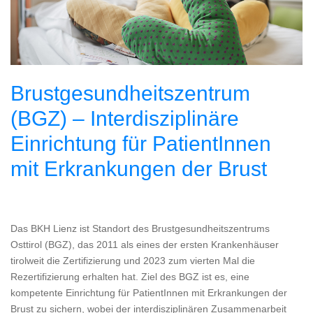
Brustgesundheitszentrum
(BGZ) – Interdisziplinäre
Einrichtung für PatientInnen
mit Erkrankungen der Brust
Das BKH Lienz ist Standort des Brustgesundheitszentrums
Osttirol (BGZ), das 2011 als eines der ersten Krankenhäuser
tirolweit die Zertifizierung und 2023 zum vierten Mal die
Rezertifizierung erhalten hat. Ziel des BGZ ist es, eine
kompetente Einrichtung für PatientInnen mit Erkrankungen der
Brust zu sichern, wobei der interdisziplinären Zusammenarbeit